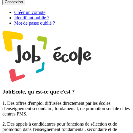
Connexion
Créer un compte
Identifiant oublié ?
Mot de passe oublié ?
JobEcole, qu'est-ce que c'est ?
1. Des
offres d'emploi
diffusées directement par les écoles
d'enseignement secondaire, fondamental, de promotion sociale et les
centres PMS.
2. Des
appels à candidatures pour fonctions de sélection et de
promotion
dans l'enseignement fondamental, secondaire et de