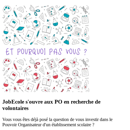
JobEcole s'ouvre aux PO en recherche de
volontaires
Vous vous êtes déjà posé la question de vous investir dans le
Pouvoir Organisateur d'un établissement scolaire ?