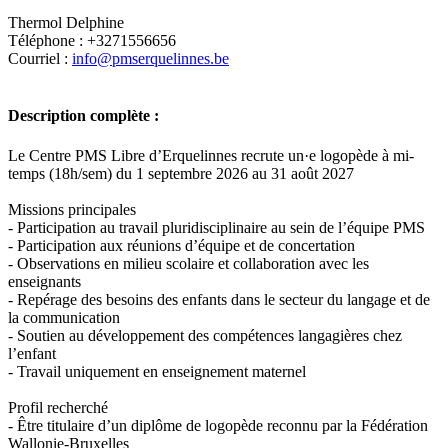
Thermol Delphine
Téléphone : +3271556656
Courriel :
info@pmserquelinnes.be
Description complète :
Le Centre PMS Libre d’Erquelinnes recrute un·e logopède à mi-
temps (18h/sem) du 1 septembre 2026 au 31 août 2027
Missions principales
- Participation au travail pluridisciplinaire au sein de l’équipe PMS
- Participation aux réunions d’équipe et de concertation
- Observations en milieu scolaire et collaboration avec les
enseignants
- Repérage des besoins des enfants dans le secteur du langage et de
la communication
- Soutien au développement des compétences langagières chez
l’enfant
- Travail uniquement en enseignement maternel
Profil recherché
- Être titulaire d’un diplôme de logopède reconnu par la Fédération
Wallonie-Bruxelles