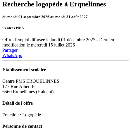
Recherche logopède à Erquelinnes
du mardi 01 septembre 2026 au mardi 31 août 2027
Centres PMS
Offre d'emploi diffusée le lundi 01 décembre 2025 - Dernière
modification le mercredi 15 juillet 2026
Partager
WhatsApp
Etablissement scolaire
Centre PMS ERQUELINNES
177 Rue Albert Ier
6560 Erquelinnes (Hainaut)
Détail de l'offre
Fonction : Logopède
Personne de contact