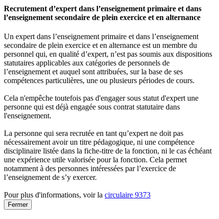
Recrutement d’expert dans l’enseignement primaire et dans
l’enseignement secondaire de plein exercice et en alternance
Un expert dans l’enseignement primaire et dans l’enseignement
secondaire de plein exercice et en alternance est un membre du
personnel qui, en qualité d’expert, n’est pas soumis aux dispositions
statutaires applicables aux catégories de personnels de
l’enseignement et auquel sont attribuées, sur la base de ses
compétences particulières, une ou plusieurs périodes de cours.
Cela n'empêche toutefois pas d'engager sous statut d'expert une
personne qui est déjà engagée sous contrat statutaire dans
l'enseignement.
La personne qui sera recrutée en tant qu’expert ne doit pas
nécessairement avoir un titre pédagogique, ni une compétence
disciplinaire listée dans la fiche-titre de la fonction, ni le cas échéant
une expérience utile valorisée pour la fonction. Cela permet
notamment à des personnes intéressées par l’exercice de
l’enseignement de s’y exercer.
Pour plus d'informations, voir la
circulaire 9373
Fermer