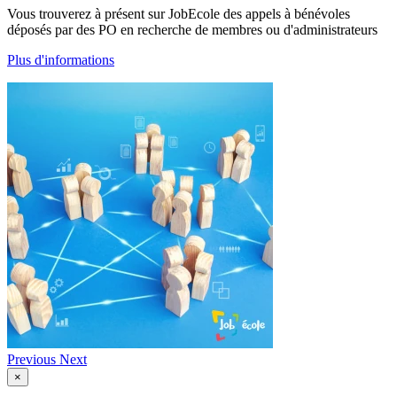
Vous trouverez à présent sur JobEcole des appels à bénévoles
déposés par des PO en recherche de membres ou d'administrateurs
Plus d'informations
Previous
Next
×