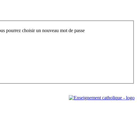
 vous pourrez choisir un nouveau mot de passe