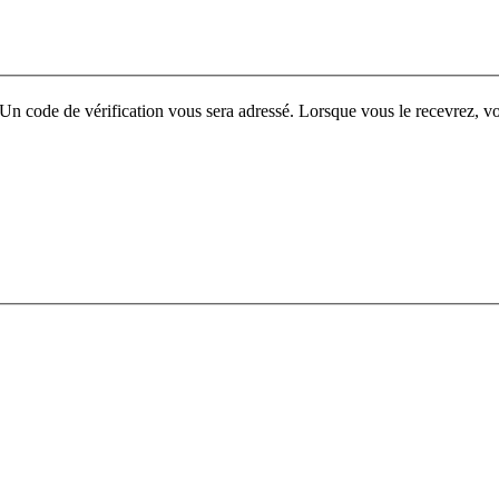
ur. Un code de vérification vous sera adressé. Lorsque vous le recevrez,