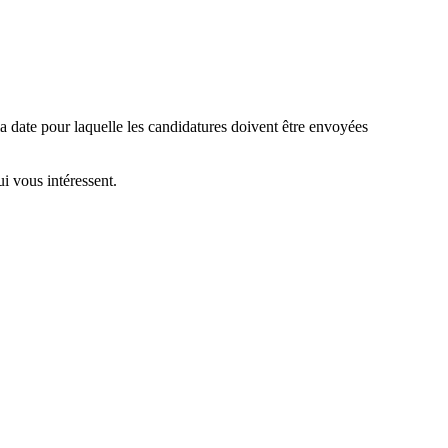
a date pour laquelle les candidatures doivent être envoyées
ui vous intéressent.