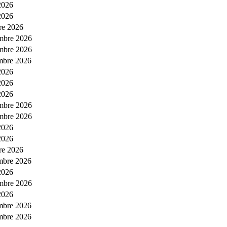
2026
2026
re 2026
mbre 2026
mbre 2026
mbre 2026
2026
2026
2026
mbre 2026
mbre 2026
2026
2026
re 2026
mbre 2026
2026
mbre 2026
2026
mbre 2026
mbre 2026