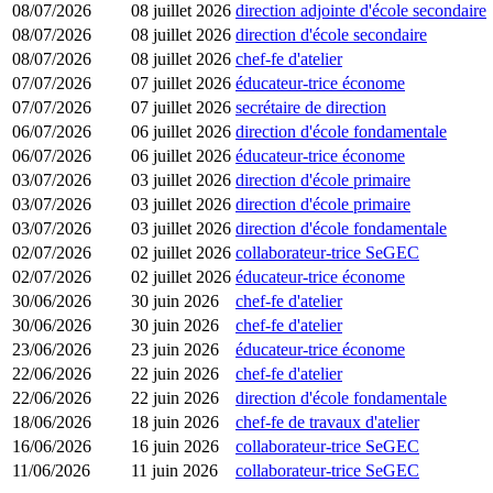
08/07/2026
08 juillet 2026
direction adjointe d'école secondaire
08/07/2026
08 juillet 2026
direction d'école secondaire
08/07/2026
08 juillet 2026
chef-fe d'atelier
07/07/2026
07 juillet 2026
éducateur-trice économe
07/07/2026
07 juillet 2026
secrétaire de direction
06/07/2026
06 juillet 2026
direction d'école fondamentale
06/07/2026
06 juillet 2026
éducateur-trice économe
03/07/2026
03 juillet 2026
direction d'école primaire
03/07/2026
03 juillet 2026
direction d'école primaire
03/07/2026
03 juillet 2026
direction d'école fondamentale
02/07/2026
02 juillet 2026
collaborateur-trice SeGEC
02/07/2026
02 juillet 2026
éducateur-trice économe
30/06/2026
30 juin 2026
chef-fe d'atelier
30/06/2026
30 juin 2026
chef-fe d'atelier
23/06/2026
23 juin 2026
éducateur-trice économe
22/06/2026
22 juin 2026
chef-fe d'atelier
22/06/2026
22 juin 2026
direction d'école fondamentale
18/06/2026
18 juin 2026
chef-fe de travaux d'atelier
16/06/2026
16 juin 2026
collaborateur-trice SeGEC
11/06/2026
11 juin 2026
collaborateur-trice SeGEC