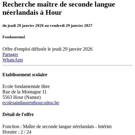
Recherche maître de seconde langue
néerlandais à Hour
du jeudi 29 janvier 2026 au vendredi 29 janvier 2027
Fondamental
Offre d'emploi diffusée le jeudi 29 janvier 2026
Partager
WhatsApp
Etablissement scolaire
Ecole fondamentale libre
Rue de la Montagne 11
5563 Hour (Namur)
ecolesaintlaurenthour.odoo.be
Détail de l'offre
Fonction : Maître de seconde langue néerlandais - Intérim
Horaire : 2 / 24