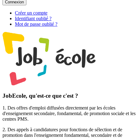
Connexion
Créer un compte
Identifiant oublié ?
Mot de passe oublié ?
JobEcole, qu'est-ce que c'est ?
1. Des
offres d'emploi
diffusées directement par les écoles
d'enseignement secondaire, fondamental, de promotion sociale et les
centres PMS.
2. Des
appels à candidatures pour fonctions de sélection et de
promotion
dans l'enseignement fondamental, secondaire et de