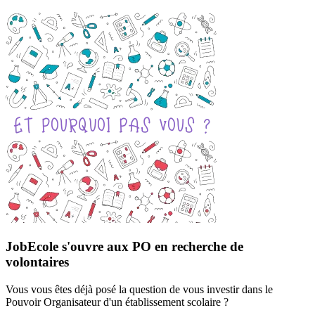
JobEcole s'ouvre aux PO en recherche de
volontaires
Vous vous êtes déjà posé la question de vous investir dans le
Pouvoir Organisateur d'un établissement scolaire ?