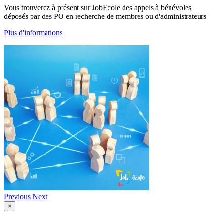
Vous trouverez à présent sur JobEcole des appels à bénévoles
déposés par des PO en recherche de membres ou d'administrateurs
Plus d'informations
Previous
Next
×