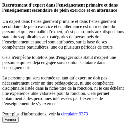
Recrutement d’expert dans l’enseignement primaire et dans
l’enseignement secondaire de plein exercice et en alternance
Un expert dans l’enseignement primaire et dans l’enseignement
secondaire de plein exercice et en alternance est un membre du
personnel qui, en qualité d’expert, n’est pas soumis aux dispositions
statutaires applicables aux catégories de personnels de
l’enseignement et auquel sont attribuées, sur la base de ses
compétences particulières, une ou plusieurs périodes de cours.
Cela n'empêche toutefois pas d'engager sous statut d'expert une
personne qui est déjà engagée sous contrat statutaire dans
l'enseignement.
La personne qui sera recrutée en tant qu’expert ne doit pas
nécessairement avoir un titre pédagogique, ni une compétence
disciplinaire listée dans la fiche-titre de la fonction, ni le cas échéant
une expérience utile valorisée pour la fonction. Cela permet
notamment à des personnes intéressées par l’exercice de
l’enseignement de s’y exercer.
Pour plus d'informations, voir la
circulaire 9373
Fermer