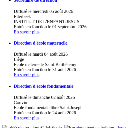
Secrétaire de direction
Diffusé le mercredi 05 août 2026
Etterbeek
INSTITUT DE L'ENFANT-JESUS
Entrée en fonction le 01 septembre 2026
En savoir plus
Direction d'école maternelle
Diffusé le mardi 04 août 2026
Liège
Ecole maternelle Saint-Barthélemy
Entrée en fonction le 31 août 2026
En savoir plus
Direction d'école fondamentale
Diffusé le dimanche 02 août 2026
Couvin
Ecole fondamentale libre Saint-Joseph
Entrée en fonction le 24 août 2026
En savoir plus
© JobEcole