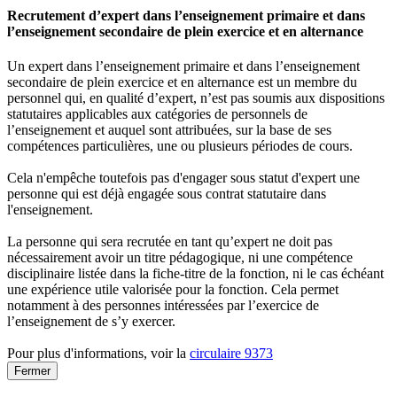
Recrutement d’expert dans l’enseignement primaire et dans
l’enseignement secondaire de plein exercice et en alternance
Un expert dans l’enseignement primaire et dans l’enseignement
secondaire de plein exercice et en alternance est un membre du
personnel qui, en qualité d’expert, n’est pas soumis aux dispositions
statutaires applicables aux catégories de personnels de
l’enseignement et auquel sont attribuées, sur la base de ses
compétences particulières, une ou plusieurs périodes de cours.
Cela n'empêche toutefois pas d'engager sous statut d'expert une
personne qui est déjà engagée sous contrat statutaire dans
l'enseignement.
La personne qui sera recrutée en tant qu’expert ne doit pas
nécessairement avoir un titre pédagogique, ni une compétence
disciplinaire listée dans la fiche-titre de la fonction, ni le cas échéant
une expérience utile valorisée pour la fonction. Cela permet
notamment à des personnes intéressées par l’exercice de
l’enseignement de s’y exercer.
Pour plus d'informations, voir la
circulaire 9373
Fermer