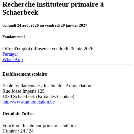
Recherche instituteur primaire à
Schaerbeek
du lundi 24 août 2026 au vendredi 29 janvier 2027
Fondamental
Offre d'emploi diffusée le vendredi 26 juin 2026
Partager
WhatsApp
Etablissement scolaire
Ecole fondamentale - Institut de l'Annonciation
Rue Josse Impens 125
1030 Schaerbeek (Bruxelles-Capitale)
http://www.annonciation.be
Détail de l'offre
Fonction : Instituteur primaire - Intérim
Horaire : 24 / 24