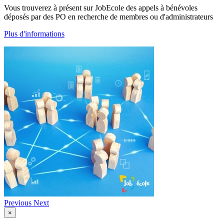
Vous trouverez à présent sur JobEcole des appels à bénévoles
déposés par des PO en recherche de membres ou d'administrateurs
Plus d'informations
Previous
Next
×