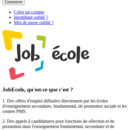
Connexion
Créer un compte
Identifiant oublié ?
Mot de passe oublié ?
JobEcole, qu'est-ce que c'est ?
1. Des
offres d'emploi
diffusées directement par les écoles
d'enseignement secondaire, fondamental, de promotion sociale et les
centres PMS.
2. Des
appels à candidatures pour fonctions de sélection et de
promotion
dans l'enseignement fondamental, secondaire et de