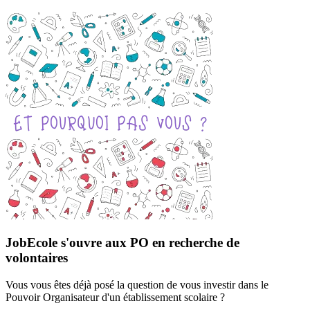
JobEcole s'ouvre aux PO en recherche de
volontaires
Vous vous êtes déjà posé la question de vous investir dans le
Pouvoir Organisateur d'un établissement scolaire ?