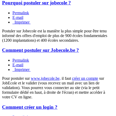
Pourquoi postuler sur jobecole ?
Permalink
E-mail
Imprimer
Postuler sur Jobecole est la manière la plus simple pour être tenu
informé des offres d'emploi de plus de 900 écoles fondamentales
(1200 implantations) et 400 écoles secondaires.
Comment postuler sur Jobecole.be ?
Permalink
E-mail
Imprimer
Pour postuler sur
www.jobecole.be,
il faut
créer un compte
sur
JobEcole et le valider (vous recevez un mail avec un lien de
validation). Vous pourrez vous connecter au site (via le petit
formulaire dédié en haut, à droite de l'écran) et mettre accéder à
votre CV en ligne.
Comment créer un login ?