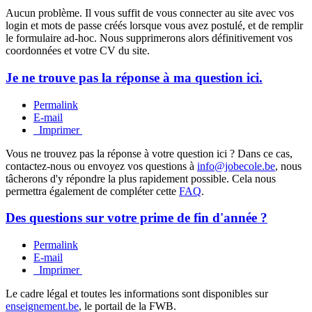
Aucun problème. Il vous suffit de vous connecter au site avec vos
login et mots de passe créés lorsque vous avez postulé, et de remplir
le formulaire ad-hoc. Nous supprimerons alors définitivement vos
coordonnées et votre CV du site.
Je ne trouve pas la réponse à ma question ici.
Permalink
E-mail
Imprimer
Vous ne trouvez pas la réponse à votre question ici ? Dans ce cas,
contactez-nous ou envoyez vos questions à
info@jobecole.be
, nous
tâcherons d'y répondre la plus rapidement possible. Cela nous
permettra également de compléter cette
FAQ
.
Des questions sur votre prime de fin d'année ?
Permalink
E-mail
Imprimer
Le cadre légal et toutes les informations sont disponibles sur
enseignement.be
, le portail de la FWB.