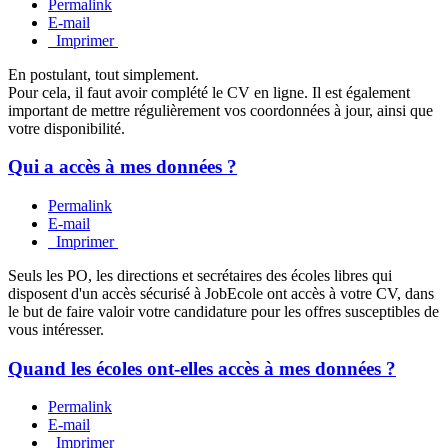
Permalink
E-mail
Imprimer
En postulant, tout simplement.
Pour cela, il faut avoir complété le CV en ligne. Il est également
important de mettre régulièrement vos coordonnées à jour, ainsi que
votre disponibilité.
Qui a accès à mes données ?
Permalink
E-mail
Imprimer
Seuls les PO, les directions et secrétaires des écoles libres qui
disposent d'un accès sécurisé à JobEcole ont accès à votre CV, dans
le but de faire valoir votre candidature pour les offres susceptibles de
vous intéresser.
Quand les écoles ont-elles accès à mes données ?
Permalink
E-mail
Imprimer