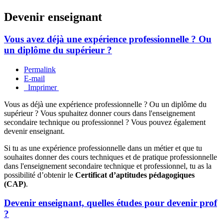
Devenir enseignant
Vous avez déjà une expérience professionnelle ? Ou
un diplôme du supérieur ?
Permalink
E-mail
Imprimer
Vous as déjà une expérience professionnelle ? Ou un diplôme du
supérieur ? Vous spuhaitez donner cours dans l'enseignement
secondaire technique ou professionnel ? Vous pouvez également
devenir enseignant.
Si tu as une expérience professionnelle dans un métier et que tu
souhaites donner des cours techniques et de pratique professionnelle
dans l'enseignement secondaire technique et professionnel, tu as la
possibilité d’obtenir le
Certificat d’aptitudes pédagogiques
(CAP)
.
Devenir enseignant, quelles études pour devenir prof
?