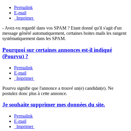
Permalink
E-mail
Imprimer
- Avez-vu regardé dans vos SPAM ? Etant donné qu'il s'agit d'un
message généré automatiquement, certaines boites mails les rangent
systématiquement dans les SPAM.
Pourquoi sur certaines annonces est-il indiqué
(Pourvu) ?
Permalink
E-mail
Imprimer
Pourvu signifie que l'annonce a trouvé un(e) candidat(e). Ne
postulez donc plus à cette annonce.
Je souhaite supprimer mes données du site.
Permalink
E-mail
Imprimer