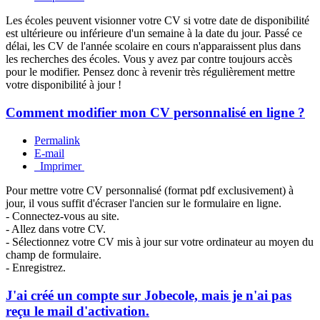
Les écoles peuvent visionner votre CV si votre date de disponibilité
est ultérieure ou inférieure d'un semaine à la date du jour. Passé ce
délai, les CV de l'année scolaire en cours n'apparaissent plus dans
les recherches des écoles. Vous y avez par contre toujours accès
pour le modifier. Pensez donc à revenir très régulièrement mettre
votre disponibilité à jour !
Comment modifier mon CV personnalisé en ligne ?
Permalink
E-mail
Imprimer
Pour mettre votre CV personnalisé (format pdf exclusivement) à
jour, il vous suffit d'écraser l'ancien sur le formulaire en ligne.
- Connectez-vous au site.
- Allez dans votre CV.
- Sélectionnez votre CV mis à jour sur votre ordinateur au moyen du
champ de formulaire.
- Enregistrez.
J'ai créé un compte sur Jobecole, mais je n'ai pas
reçu le mail d'activation.