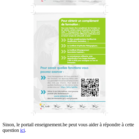
Sinon, le portail enseignement.be peut vous aider à répondre à cette
question
ici
.