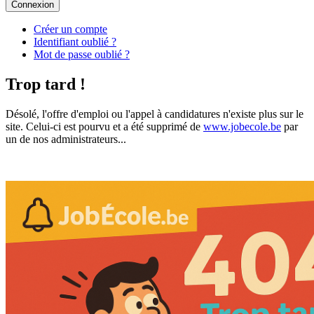
Connexion
Créer un compte
Identifiant oublié ?
Mot de passe oublié ?
Trop tard !
Désolé, l'offre d'emploi ou l'appel à candidatures n'existe plus sur le
site. Celui-ci est pourvu et a été supprimé de
www.jobecole.be
par
un de nos administrateurs...