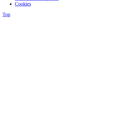
Cookies
Top