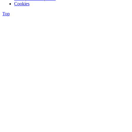
Cookies
Top