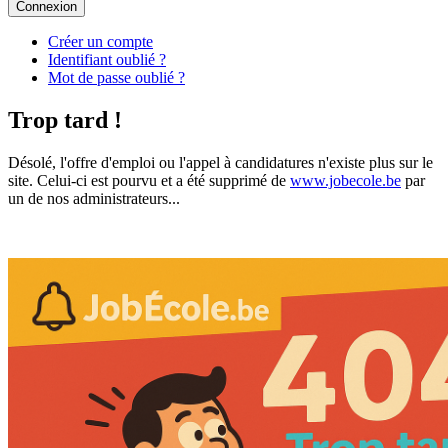
Connexion
Créer un compte
Identifiant oublié ?
Mot de passe oublié ?
Trop tard !
Désolé, l'offre d'emploi ou l'appel à candidatures n'existe plus sur le
site. Celui-ci est pourvu et a été supprimé de
www.jobecole.be
par
un de nos administrateurs...