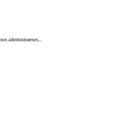
nos administrateurs...