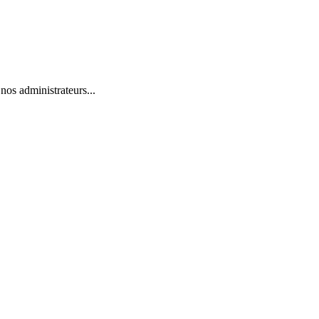
nos administrateurs...