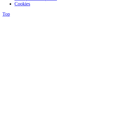
Cookies
Top