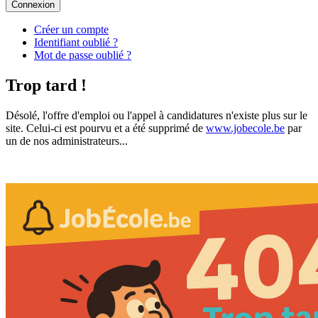
Connexion
Créer un compte
Identifiant oublié ?
Mot de passe oublié ?
Trop tard !
Désolé, l'offre d'emploi ou l'appel à candidatures n'existe plus sur le
site. Celui-ci est pourvu et a été supprimé de
www.jobecole.be
par
un de nos administrateurs...