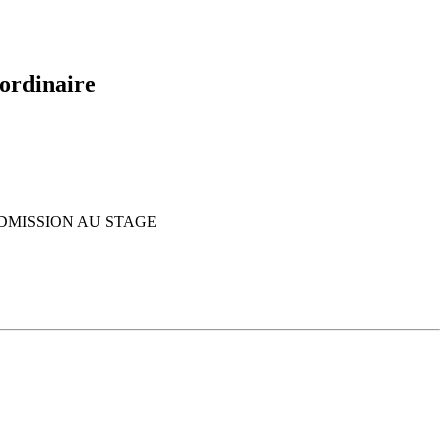
 ordinaire
DMISSION AU STAGE