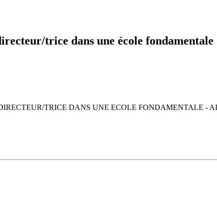
irecteur/trice dans une école fondamentale
 DIRECTEUR/TRICE DANS UNE ECOLE FONDAMENTALE - A