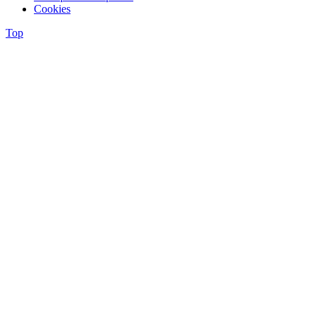
Cookies
Top