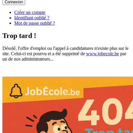
Connexion
Créer un compte
Identifiant oublié ?
Mot de passe oublié ?
Trop tard !
Désolé, l'offre d'emploi ou l'appel à candidatures n'existe plus sur le
site. Celui-ci est pourvu et a été supprimé de
www.jobecole.be
par
un de nos administrateurs...