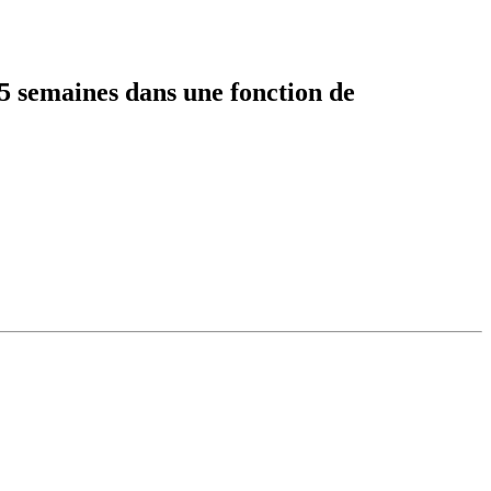
5 semaines dans une fonction de