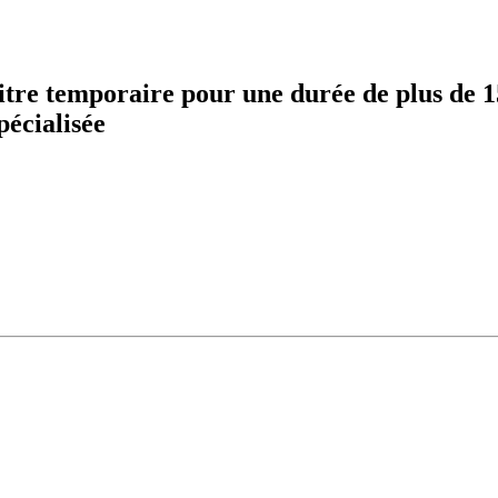
itre temporaire pour une durée de plus de 1
pécialisée