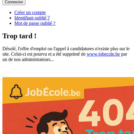
Connexion
Créer un compte
Identifiant oublié ?
Mot de passe oublié ?
Trop tard !
Désolé, l'offre d'emploi ou l'appel à candidatures n'existe plus sur le
site. Celui-ci est pourvu et a été supprimé de
www.jobecole.be
par
un de nos administrateurs...