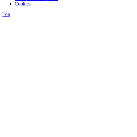
Cookies
Top