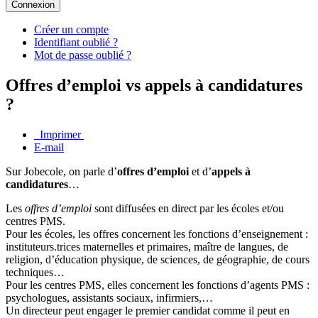
Connexion
Créer un compte
Identifiant oublié ?
Mot de passe oublié ?
Offres d’emploi vs appels à candidatures
?
Imprimer
E-mail
Sur Jobecole, on parle d’
offres d’emploi
et d’
appels à
candidatures
…
Les
offres d’emploi
sont diffusées en direct par les écoles et/ou
centres PMS.
Pour les écoles, les offres concernent les fonctions d’enseignement :
instituteurs.trices maternelles et primaires, maître de langues, de
religion, d’éducation physique, de sciences, de géographie, de cours
techniques…
Pour les centres PMS, elles concernent les fonctions d’agents PMS :
psychologues, assistants sociaux, infirmiers,…
Un directeur peut engager le premier candidat comme il peut en