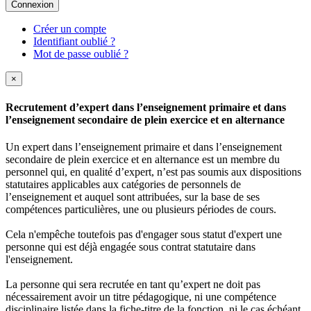
Connexion
Créer un compte
Identifiant oublié ?
Mot de passe oublié ?
×
Recrutement d’expert dans l’enseignement primaire et dans
l’enseignement secondaire de plein exercice et en alternance
Un expert dans l’enseignement primaire et dans l’enseignement
secondaire de plein exercice et en alternance est un membre du
personnel qui, en qualité d’expert, n’est pas soumis aux dispositions
statutaires applicables aux catégories de personnels de
l’enseignement et auquel sont attribuées, sur la base de ses
compétences particulières, une ou plusieurs périodes de cours.
Cela n'empêche toutefois pas d'engager sous statut d'expert une
personne qui est déjà engagée sous contrat statutaire dans
l'enseignement.
La personne qui sera recrutée en tant qu’expert ne doit pas
nécessairement avoir un titre pédagogique, ni une compétence
disciplinaire listée dans la fiche-titre de la fonction, ni le cas échéant