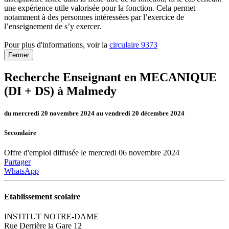
une expérience utile valorisée pour la fonction. Cela permet
notamment à des personnes intéressées par l’exercice de
l’enseignement de s’y exercer.
Pour plus d'informations, voir la
circulaire 9373
Fermer
Recherche Enseignant en MECANIQUE
(DI + DS) à Malmedy
du mercredi 20 novembre 2024 au vendredi 20 décembre 2024
Secondaire
Offre d'emploi diffusée le mercredi 06 novembre 2024
Partager
WhatsApp
Etablissement scolaire
INSTITUT NOTRE-DAME
Rue Derrière la Gare 12