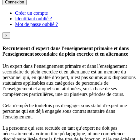
Connexion
Créer un compte
Identifiant oublié ?
Mot de passe oublié ?
×
Recrutement d’expert dans l’enseignement primaire et dans
l’enseignement secondaire de plein exercice et en alternance
Un expert dans l’enseignement primaire et dans l’enseignement
secondaire de plein exercice et en alternance est un membre du
personnel qui, en qualité d’expert, n’est pas soumis aux dispositions
statutaires applicables aux catégories de personnels de
l’enseignement et auquel sont attribuées, sur la base de ses
compétences particulières, une ou plusieurs périodes de cours.
Cela n'empêche toutefois pas d'engager sous statut d'expert une
personne qui est déjà engagée sous contrat statutaire dans
l'enseignement.
La personne qui sera recrutée en tant qu’expert ne doit pas
nécessairement avoir un titre pédagogique, ni une compétence
disciplinaire listée dans la fiche-titre de la fonction, ni le cas échéant