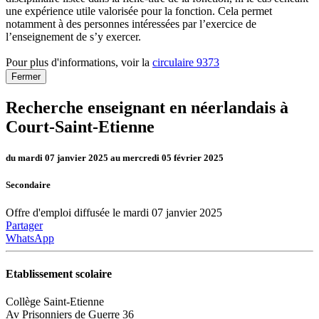
une expérience utile valorisée pour la fonction. Cela permet
notamment à des personnes intéressées par l’exercice de
l’enseignement de s’y exercer.
Pour plus d'informations, voir la
circulaire 9373
Fermer
Recherche enseignant en néerlandais à
Court-Saint-Etienne
du mardi 07 janvier 2025 au mercredi 05 février 2025
Secondaire
Offre d'emploi diffusée le mardi 07 janvier 2025
Partager
WhatsApp
Etablissement scolaire
Collège Saint-Etienne
Av Prisonniers de Guerre 36