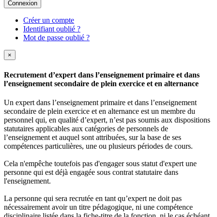
Connexion
Créer un compte
Identifiant oublié ?
Mot de passe oublié ?
×
Recrutement d’expert dans l’enseignement primaire et dans
l’enseignement secondaire de plein exercice et en alternance
Un expert dans l’enseignement primaire et dans l’enseignement
secondaire de plein exercice et en alternance est un membre du
personnel qui, en qualité d’expert, n’est pas soumis aux dispositions
statutaires applicables aux catégories de personnels de
l’enseignement et auquel sont attribuées, sur la base de ses
compétences particulières, une ou plusieurs périodes de cours.
Cela n'empêche toutefois pas d'engager sous statut d'expert une
personne qui est déjà engagée sous contrat statutaire dans
l'enseignement.
La personne qui sera recrutée en tant qu’expert ne doit pas
nécessairement avoir un titre pédagogique, ni une compétence
disciplinaire listée dans la fiche-titre de la fonction, ni le cas échéant