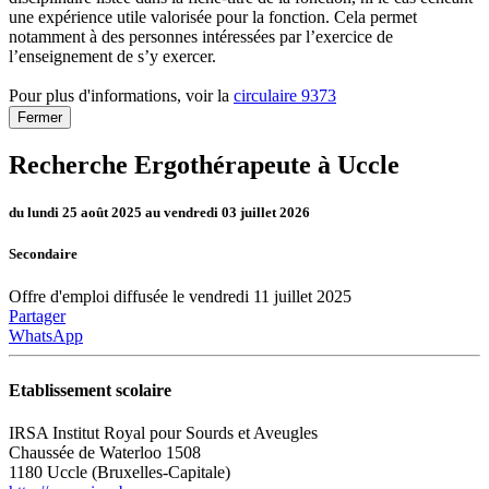
une expérience utile valorisée pour la fonction. Cela permet
notamment à des personnes intéressées par l’exercice de
l’enseignement de s’y exercer.
Pour plus d'informations, voir la
circulaire 9373
Fermer
Recherche Ergothérapeute à Uccle
du lundi 25 août 2025 au vendredi 03 juillet 2026
Secondaire
Offre d'emploi diffusée le vendredi 11 juillet 2025
Partager
WhatsApp
Etablissement scolaire
IRSA Institut Royal pour Sourds et Aveugles
Chaussée de Waterloo 1508
1180 Uccle (Bruxelles-Capitale)