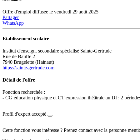
Offre d'emploi diffusée le vendredi 29 août 2025
Partager
WhatsApp
Etablissement scolaire
Institut d'enseign. secondaire spécialisé Sainte-Gertrude
Rue de Bauffe 2
7940 Brugelette (Hainaut)
https://sainte-gertrude.com
Détail de l'offre
Fonction recherchée :
- CG éducation physique et CT expression théâtrale au DI : 2 périod
Profil d'expert accepté
Cette fonction vous intéresse ? Prenez contact avec la personne menti