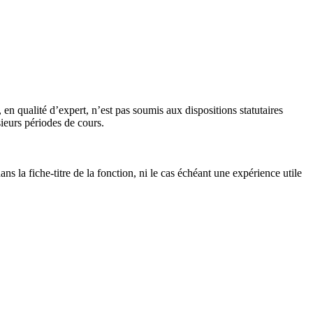
n qualité d’expert, n’est pas soumis aux dispositions statutaires
ieurs périodes de cours.
s la fiche-titre de la fonction, ni le cas échéant une expérience utile