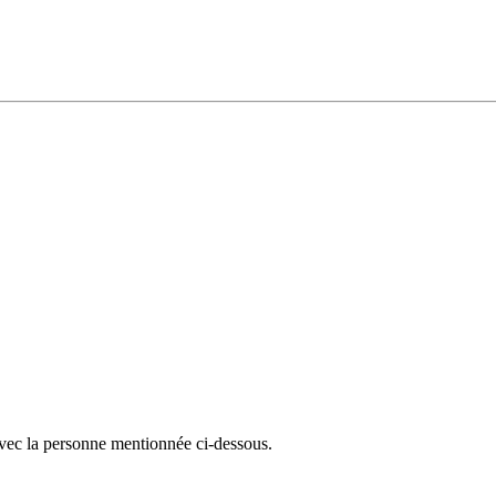
avec la personne mentionnée ci-dessous.