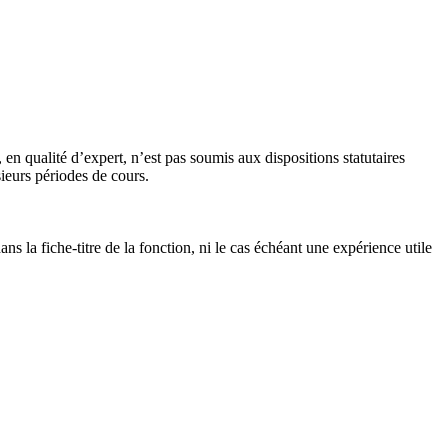
n qualité d’expert, n’est pas soumis aux dispositions statutaires
ieurs périodes de cours.
s la fiche-titre de la fonction, ni le cas échéant une expérience utile