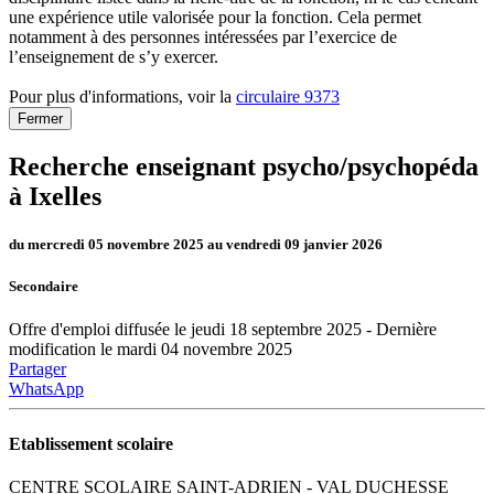
une expérience utile valorisée pour la fonction. Cela permet
notamment à des personnes intéressées par l’exercice de
l’enseignement de s’y exercer.
Pour plus d'informations, voir la
circulaire 9373
Fermer
Recherche enseignant psycho/psychopéda
à Ixelles
du mercredi 05 novembre 2025 au vendredi 09 janvier 2026
Secondaire
Offre d'emploi diffusée le jeudi 18 septembre 2025 - Dernière
modification le mardi 04 novembre 2025
Partager
WhatsApp
Etablissement scolaire
CENTRE SCOLAIRE SAINT-ADRIEN - VAL DUCHESSE