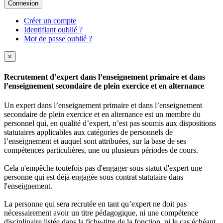
Connexion
Créer un compte
Identifiant oublié ?
Mot de passe oublié ?
×
Recrutement d’expert dans l’enseignement primaire et dans
l’enseignement secondaire de plein exercice et en alternance
Un expert dans l’enseignement primaire et dans l’enseignement
secondaire de plein exercice et en alternance est un membre du
personnel qui, en qualité d’expert, n’est pas soumis aux dispositions
statutaires applicables aux catégories de personnels de
l’enseignement et auquel sont attribuées, sur la base de ses
compétences particulières, une ou plusieurs périodes de cours.
Cela n'empêche toutefois pas d'engager sous statut d'expert une
personne qui est déjà engagée sous contrat statutaire dans
l'enseignement.
La personne qui sera recrutée en tant qu’expert ne doit pas
nécessairement avoir un titre pédagogique, ni une compétence
disciplinaire listée dans la fiche-titre de la fonction, ni le cas échéant