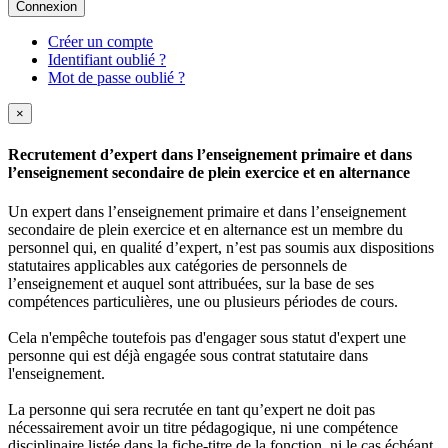
Connexion
Créer un compte
Identifiant oublié ?
Mot de passe oublié ?
×
Recrutement d’expert dans l’enseignement primaire et dans
l’enseignement secondaire de plein exercice et en alternance
Un expert dans l’enseignement primaire et dans l’enseignement
secondaire de plein exercice et en alternance est un membre du
personnel qui, en qualité d’expert, n’est pas soumis aux dispositions
statutaires applicables aux catégories de personnels de
l’enseignement et auquel sont attribuées, sur la base de ses
compétences particulières, une ou plusieurs périodes de cours.
Cela n'empêche toutefois pas d'engager sous statut d'expert une
personne qui est déjà engagée sous contrat statutaire dans
l'enseignement.
La personne qui sera recrutée en tant qu’expert ne doit pas
nécessairement avoir un titre pédagogique, ni une compétence
disciplinaire listée dans la fiche-titre de la fonction, ni le cas échéant