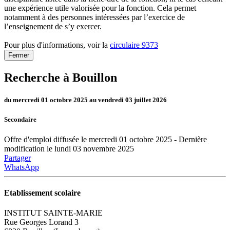
une expérience utile valorisée pour la fonction. Cela permet
notamment à des personnes intéressées par l’exercice de
l’enseignement de s’y exercer.
Pour plus d'informations, voir la
circulaire 9373
Fermer
Recherche à Bouillon
du mercredi 01 octobre 2025 au vendredi 03 juillet 2026
Secondaire
Offre d'emploi diffusée le mercredi 01 octobre 2025 - Dernière
modification le lundi 03 novembre 2025
Partager
WhatsApp
Etablissement scolaire
INSTITUT SAINTE-MARIE
Rue Georges Lorand 3