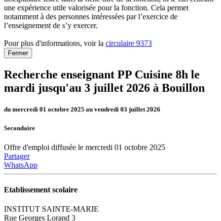
une expérience utile valorisée pour la fonction. Cela permet
notamment à des personnes intéressées par l’exercice de
l’enseignement de s’y exercer.
Pour plus d'informations, voir la
circulaire 9373
Fermer
Recherche enseignant PP Cuisine 8h le
mardi jusqu'au 3 juillet 2026 à Bouillon
du mercredi 01 octobre 2025 au vendredi 03 juillet 2026
Secondaire
Offre d'emploi diffusée le mercredi 01 octobre 2025
Partager
WhatsApp
Etablissement scolaire
INSTITUT SAINTE-MARIE
Rue Georges Lorand 3