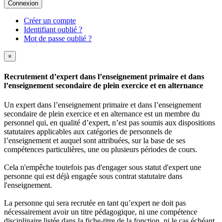
Connexion
Créer un compte
Identifiant oublié ?
Mot de passe oublié ?
×
Recrutement d’expert dans l’enseignement primaire et dans
l’enseignement secondaire de plein exercice et en alternance
Un expert dans l’enseignement primaire et dans l’enseignement
secondaire de plein exercice et en alternance est un membre du
personnel qui, en qualité d’expert, n’est pas soumis aux dispositions
statutaires applicables aux catégories de personnels de
l’enseignement et auquel sont attribuées, sur la base de ses
compétences particulières, une ou plusieurs périodes de cours.
Cela n'empêche toutefois pas d'engager sous statut d'expert une
personne qui est déjà engagée sous contrat statutaire dans
l'enseignement.
La personne qui sera recrutée en tant qu’expert ne doit pas
nécessairement avoir un titre pédagogique, ni une compétence
disciplinaire listée dans la fiche-titre de la fonction, ni le cas échéant