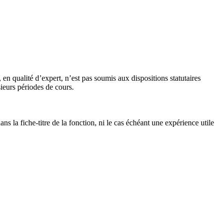
n qualité d’expert, n’est pas soumis aux dispositions statutaires
ieurs périodes de cours.
s la fiche-titre de la fonction, ni le cas échéant une expérience utile