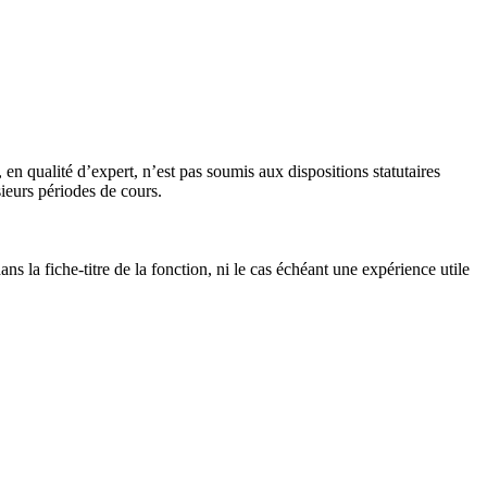
n qualité d’expert, n’est pas soumis aux dispositions statutaires
ieurs périodes de cours.
s la fiche-titre de la fonction, ni le cas échéant une expérience utile