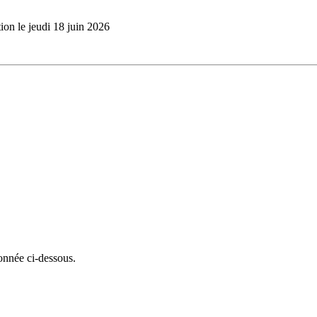
ion le jeudi 18 juin 2026
onnée ci-dessous.