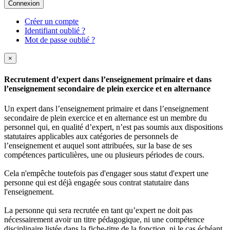
Connexion
Créer un compte
Identifiant oublié ?
Mot de passe oublié ?
×
Recrutement d’expert dans l’enseignement primaire et dans
l’enseignement secondaire de plein exercice et en alternance
Un expert dans l’enseignement primaire et dans l’enseignement
secondaire de plein exercice et en alternance est un membre du
personnel qui, en qualité d’expert, n’est pas soumis aux dispositions
statutaires applicables aux catégories de personnels de
l’enseignement et auquel sont attribuées, sur la base de ses
compétences particulières, une ou plusieurs périodes de cours.
Cela n'empêche toutefois pas d'engager sous statut d'expert une
personne qui est déjà engagée sous contrat statutaire dans
l'enseignement.
La personne qui sera recrutée en tant qu’expert ne doit pas
nécessairement avoir un titre pédagogique, ni une compétence
disciplinaire listée dans la fiche-titre de la fonction, ni le cas échéant