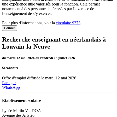
une expérience utile valorisée pour la fonction. Cela permet
notamment à des personnes intéressées par l’exercice de
l’enseignement de s’y exercer.
Pour plus d'informations, voir la
circulaire 9373
Fermer
Recherche enseignant en néerlandais à
Louvain-la-Neuve
du mardi 12 mai 2026 au vendredi 03 juillet 2026
Secondaire
Offre d'emploi diffusée le mardi 12 mai 2026
Partager
WhatsApp
Etablissement scolaire
Lycée Martin V - DOA
Avenue des Arts 20