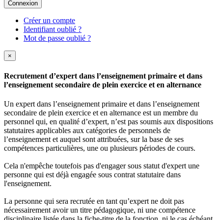
Connexion
Créer un compte
Identifiant oublié ?
Mot de passe oublié ?
×
Recrutement d’expert dans l’enseignement primaire et dans
l’enseignement secondaire de plein exercice et en alternance
Un expert dans l’enseignement primaire et dans l’enseignement
secondaire de plein exercice et en alternance est un membre du
personnel qui, en qualité d’expert, n’est pas soumis aux dispositions
statutaires applicables aux catégories de personnels de
l’enseignement et auquel sont attribuées, sur la base de ses
compétences particulières, une ou plusieurs périodes de cours.
Cela n'empêche toutefois pas d'engager sous statut d'expert une
personne qui est déjà engagée sous contrat statutaire dans
l'enseignement.
La personne qui sera recrutée en tant qu’expert ne doit pas
nécessairement avoir un titre pédagogique, ni une compétence
disciplinaire listée dans la fiche-titre de la fonction, ni le cas échéant