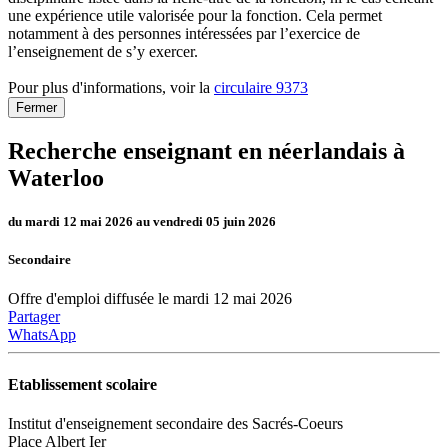
une expérience utile valorisée pour la fonction. Cela permet
notamment à des personnes intéressées par l’exercice de
l’enseignement de s’y exercer.
Pour plus d'informations, voir la
circulaire 9373
Fermer
Recherche enseignant en néerlandais à
Waterloo
du mardi 12 mai 2026 au vendredi 05 juin 2026
Secondaire
Offre d'emploi diffusée le mardi 12 mai 2026
Partager
WhatsApp
Etablissement scolaire
Institut d'enseignement secondaire des Sacrés-Coeurs
Place Albert Ier