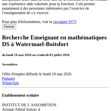
une expérience utile valorisée pour la fonction. Cela permet
notamment à des personnes intéressées par l’exercice de
l’enseignement de s’y exercer.
Pour plus d'informations, voir la
circulaire 9373
Fermer
Recherche Enseignant en mathématiques
DS à Watermael-Boitsfort
du lundi 18 mai 2026 au vendredi 03 juillet 2026
Secondaire
Offre d'emploi diffusée le lundi 18 mai 2026
Partager
WhatsApp
Etablissement scolaire
INSTITUT DE L'ASSOMPTION
Avenue Alfred Solvay 4