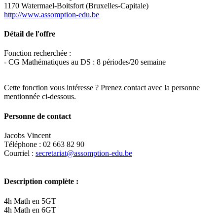
1170 Watermael-Boitsfort (Bruxelles-Capitale)
http://www.assomption-edu.be
Détail de l'offre
Fonction recherchée :
- CG Mathématiques au DS : 8 périodes/20 semaine
Cette fonction vous intéresse ? Prenez contact avec la personne
mentionnée ci-dessous.
Personne de contact
Jacobs Vincent
Téléphone : 02 663 82 90
Courriel :
secretariat@assomption-edu.be
Description complète :
4h Math en 5GT
4h Math en 6GT