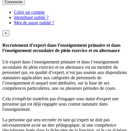
Connexion
Créer un compte
Identifiant oublié ?
Mot de passe oublié ?
×
Recrutement d’expert dans l’enseignement primaire et dans
l’enseignement secondaire de plein exercice et en alternance
Un expert dans l’enseignement primaire et dans l’enseignement
secondaire de plein exercice et en alternance est un membre du
personnel qui, en qualité d’expert, n’est pas soumis aux dispositions
statutaires applicables aux catégories de personnels de
l’enseignement et auquel sont attribuées, sur la base de ses
compétences particulières, une ou plusieurs périodes de cours.
Cela n'empêche toutefois pas d'engager sous statut d'expert une
personne qui est déjà engagée sous contrat statutaire dans
l'enseignement.
La personne qui sera recrutée en tant qu’expert ne doit pas
nécessairement avoir un titre pédagogique, ni une compétence
disciplinaire listée dans la fiche-titre de la fonction, ni le cas échéant