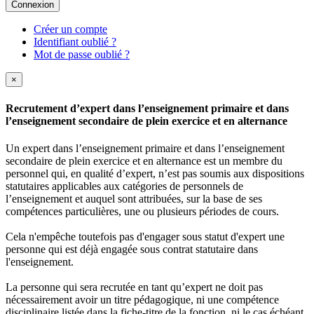
Connexion
Créer un compte
Identifiant oublié ?
Mot de passe oublié ?
×
Recrutement d’expert dans l’enseignement primaire et dans
l’enseignement secondaire de plein exercice et en alternance
Un expert dans l’enseignement primaire et dans l’enseignement
secondaire de plein exercice et en alternance est un membre du
personnel qui, en qualité d’expert, n’est pas soumis aux dispositions
statutaires applicables aux catégories de personnels de
l’enseignement et auquel sont attribuées, sur la base de ses
compétences particulières, une ou plusieurs périodes de cours.
Cela n'empêche toutefois pas d'engager sous statut d'expert une
personne qui est déjà engagée sous contrat statutaire dans
l'enseignement.
La personne qui sera recrutée en tant qu’expert ne doit pas
nécessairement avoir un titre pédagogique, ni une compétence
disciplinaire listée dans la fiche-titre de la fonction, ni le cas échéant