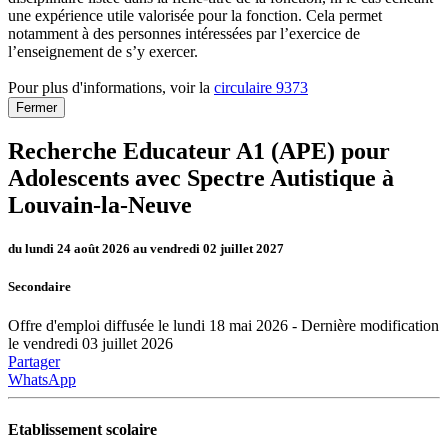
une expérience utile valorisée pour la fonction. Cela permet
notamment à des personnes intéressées par l’exercice de
l’enseignement de s’y exercer.
Pour plus d'informations, voir la
circulaire 9373
Fermer
Recherche Educateur A1 (APE) pour
Adolescents avec Spectre Autistique à
Louvain-la-Neuve
du lundi 24 août 2026 au vendredi 02 juillet 2027
Secondaire
Offre d'emploi diffusée le lundi 18 mai 2026 - Dernière modification
le vendredi 03 juillet 2026
Partager
WhatsApp
Etablissement scolaire