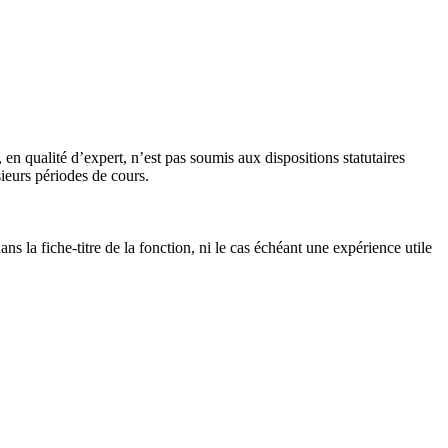
n qualité d’expert, n’est pas soumis aux dispositions statutaires
ieurs périodes de cours.
s la fiche-titre de la fonction, ni le cas échéant une expérience utile