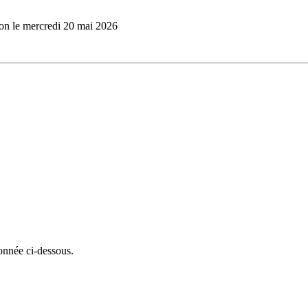
ion le mercredi 20 mai 2026
onnée ci-dessous.