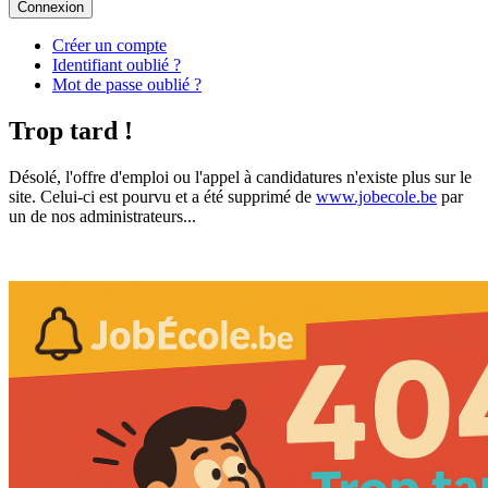
Connexion
Créer un compte
Identifiant oublié ?
Mot de passe oublié ?
Trop tard !
Désolé, l'offre d'emploi ou l'appel à candidatures n'existe plus sur le
site. Celui-ci est pourvu et a été supprimé de
www.jobecole.be
par
un de nos administrateurs...