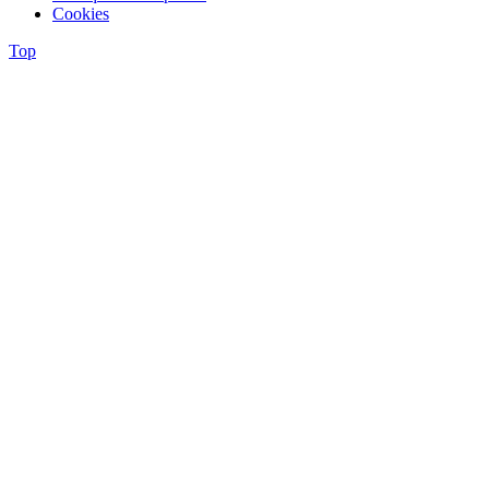
Cookies
Top