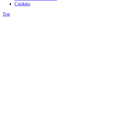
Cookies
Top