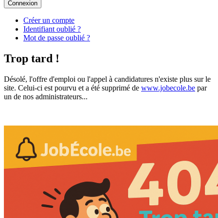
Connexion
Créer un compte
Identifiant oublié ?
Mot de passe oublié ?
Trop tard !
Désolé, l'offre d'emploi ou l'appel à candidatures n'existe plus sur le
site. Celui-ci est pourvu et a été supprimé de
www.jobecole.be
par
un de nos administrateurs...