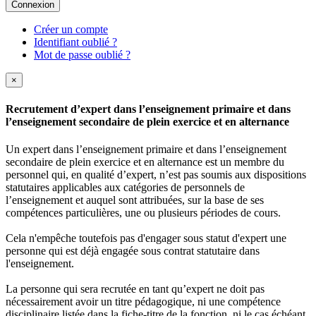
Connexion
Créer un compte
Identifiant oublié ?
Mot de passe oublié ?
×
Recrutement d’expert dans l’enseignement primaire et dans
l’enseignement secondaire de plein exercice et en alternance
Un expert dans l’enseignement primaire et dans l’enseignement
secondaire de plein exercice et en alternance est un membre du
personnel qui, en qualité d’expert, n’est pas soumis aux dispositions
statutaires applicables aux catégories de personnels de
l’enseignement et auquel sont attribuées, sur la base de ses
compétences particulières, une ou plusieurs périodes de cours.
Cela n'empêche toutefois pas d'engager sous statut d'expert une
personne qui est déjà engagée sous contrat statutaire dans
l'enseignement.
La personne qui sera recrutée en tant qu’expert ne doit pas
nécessairement avoir un titre pédagogique, ni une compétence
disciplinaire listée dans la fiche-titre de la fonction, ni le cas échéant