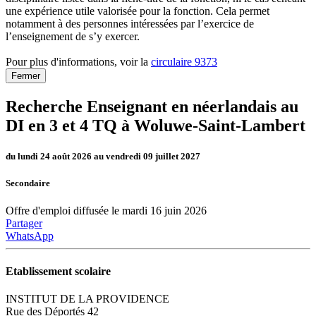
une expérience utile valorisée pour la fonction. Cela permet
notamment à des personnes intéressées par l’exercice de
l’enseignement de s’y exercer.
Pour plus d'informations, voir la
circulaire 9373
Fermer
Recherche Enseignant en néerlandais au
DI en 3 et 4 TQ à Woluwe-Saint-Lambert
du lundi 24 août 2026 au vendredi 09 juillet 2027
Secondaire
Offre d'emploi diffusée le mardi 16 juin 2026
Partager
WhatsApp
Etablissement scolaire
INSTITUT DE LA PROVIDENCE
Rue des Déportés 42