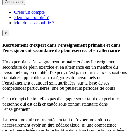
Connexion
Créer un compte
Identifiant oublié ?
Mot de passe oublié ?
×
Recrutement d’expert dans l’enseignement primaire et dans
l’enseignement secondaire de plein exercice et en alternance
Un expert dans l’enseignement primaire et dans l’enseignement
secondaire de plein exercice et en alternance est un membre du
personnel qui, en qualité d’expert, n’est pas soumis aux dispositions
statutaires applicables aux catégories de personnels de
l’enseignement et auquel sont attribuées, sur la base de ses
compétences particulières, une ou plusieurs périodes de cours.
Cela n'empêche toutefois pas d'engager sous statut d'expert une
personne qui est déjà engagée sous contrat statutaire dans
l'enseignement.
La personne qui sera recrutée en tant qu’expert ne doit pas
nécessairement avoir un titre pédagogique, ni une compétence
disciplinaire listée dans la fiche-titre de la fonction, ni le cas échéant