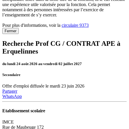
une expérience utile valorisée pour la fonction. Cela permet
notamment à des personnes intéressées par l’exercice de
l’enseignement de s’y exercer.
Pour plus d'informations, voir la
circulaire 9373
Fermer
Recherche Prof CG / CONTRAT APE à
Erquelinnes
du lundi 24 août 2026 au vendredi 02 juillet 2027
Secondaire
Offre d'emploi diffusée le mardi 23 juin 2026
Partager
WhatsApp
Etablissement scolaire
IMCE
Rue de Maubeuge 172