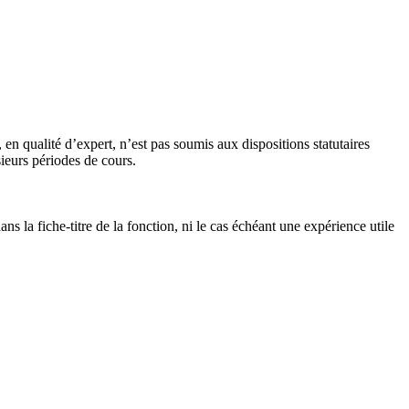
n qualité d’expert, n’est pas soumis aux dispositions statutaires
ieurs périodes de cours.
s la fiche-titre de la fonction, ni le cas échéant une expérience utile