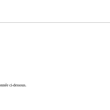
onnée ci-dessous.