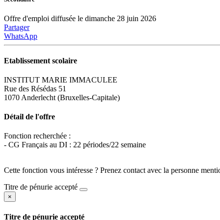
Offre d'emploi diffusée le dimanche 28 juin 2026
Partager
WhatsApp
Etablissement scolaire
INSTITUT MARIE IMMACULEE
Rue des Résédas 51
1070 Anderlecht (Bruxelles-Capitale)
Détail de l'offre
Fonction recherchée :
- CG Français au DI : 22 périodes/22 semaine
Cette fonction vous intéresse ? Prenez contact avec la personne menti
Titre de pénurie accepté
×
Titre de pénurie accepté