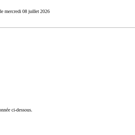
le mercredi 08 juillet 2026
onnée ci-dessous.