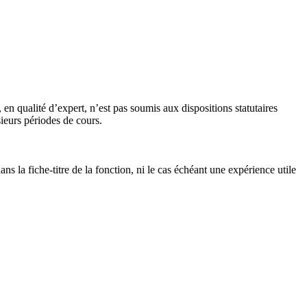
n qualité d’expert, n’est pas soumis aux dispositions statutaires
ieurs périodes de cours.
s la fiche-titre de la fonction, ni le cas échéant une expérience utile