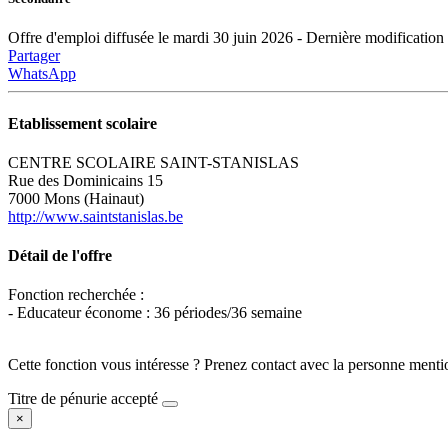
Offre d'emploi diffusée le mardi 30 juin 2026 - Dernière modification 
Partager
WhatsApp
Etablissement scolaire
CENTRE SCOLAIRE SAINT-STANISLAS
Rue des Dominicains 15
7000 Mons (Hainaut)
http://www.saintstanislas.be
Détail de l'offre
Fonction recherchée :
- Educateur économe : 36 périodes/36 semaine
Cette fonction vous intéresse ? Prenez contact avec la personne menti
Titre de pénurie accepté
×