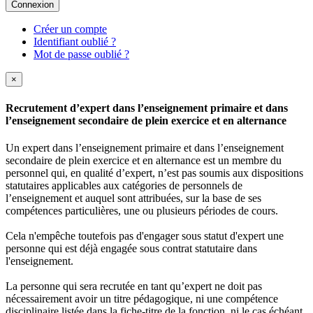
Connexion
Créer un compte
Identifiant oublié ?
Mot de passe oublié ?
×
Recrutement d’expert dans l’enseignement primaire et dans
l’enseignement secondaire de plein exercice et en alternance
Un expert dans l’enseignement primaire et dans l’enseignement
secondaire de plein exercice et en alternance est un membre du
personnel qui, en qualité d’expert, n’est pas soumis aux dispositions
statutaires applicables aux catégories de personnels de
l’enseignement et auquel sont attribuées, sur la base de ses
compétences particulières, une ou plusieurs périodes de cours.
Cela n'empêche toutefois pas d'engager sous statut d'expert une
personne qui est déjà engagée sous contrat statutaire dans
l'enseignement.
La personne qui sera recrutée en tant qu’expert ne doit pas
nécessairement avoir un titre pédagogique, ni une compétence
disciplinaire listée dans la fiche-titre de la fonction, ni le cas échéant