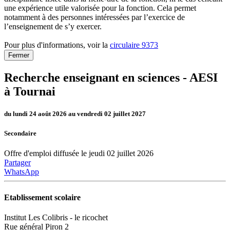
une expérience utile valorisée pour la fonction. Cela permet
notamment à des personnes intéressées par l’exercice de
l’enseignement de s’y exercer.
Pour plus d'informations, voir la
circulaire 9373
Fermer
Recherche enseignant en sciences - AESI
à Tournai
du lundi 24 août 2026 au vendredi 02 juillet 2027
Secondaire
Offre d'emploi diffusée le jeudi 02 juillet 2026
Partager
WhatsApp
Etablissement scolaire
Institut Les Colibris - le ricochet
Rue général Piron 2