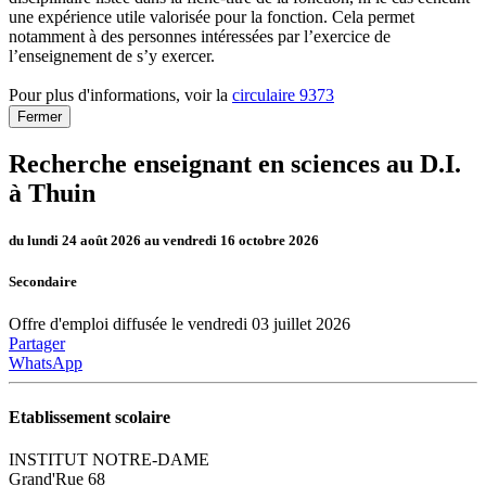
une expérience utile valorisée pour la fonction. Cela permet
notamment à des personnes intéressées par l’exercice de
l’enseignement de s’y exercer.
Pour plus d'informations, voir la
circulaire 9373
Fermer
Recherche enseignant en sciences au D.I.
à Thuin
du lundi 24 août 2026 au vendredi 16 octobre 2026
Secondaire
Offre d'emploi diffusée le vendredi 03 juillet 2026
Partager
WhatsApp
Etablissement scolaire
INSTITUT NOTRE-DAME
Grand'Rue 68