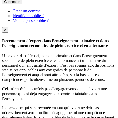
Connexion
Créer un compte
Identifiant oublié ?
Mot de passe oublié ?
×
Recrutement d’expert dans l’enseignement primaire et dans
l’enseignement secondaire de plein exercice et en alternance
Un expert dans l’enseignement primaire et dans l’enseignement
secondaire de plein exercice et en alternance est un membre du
personnel qui, en qualité d’expert, n’est pas soumis aux dispositions
statutaires applicables aux catégories de personnels de
l’enseignement et auquel sont attribuées, sur la base de ses
compétences particulières, une ou plusieurs périodes de cours.
Cela n'empêche toutefois pas d'engager sous statut d'expert une
personne qui est déjà engagée sous contrat statutaire dans
l'enseignement.
La personne qui sera recrutée en tant qu’expert ne doit pas
nécessairement avoir un titre pédagogique, ni une compétence
disciplinaire listée dans la fiche-titre de la fonction, ni le cas échéant