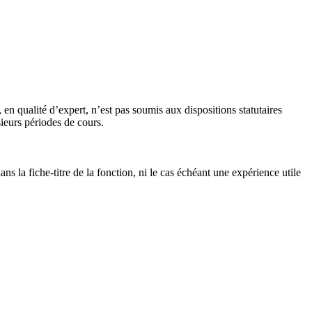
n qualité d’expert, n’est pas soumis aux dispositions statutaires
ieurs périodes de cours.
s la fiche-titre de la fonction, ni le cas échéant une expérience utile