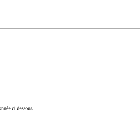
onnée ci-dessous.