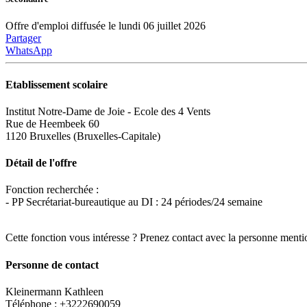
Offre d'emploi diffusée le lundi 06 juillet 2026
Partager
WhatsApp
Etablissement scolaire
Institut Notre-Dame de Joie - Ecole des 4 Vents
Rue de Heembeek 60
1120 Bruxelles (Bruxelles-Capitale)
Détail de l'offre
Fonction recherchée :
- PP Secrétariat-bureautique au DI : 24 périodes/24 semaine
Cette fonction vous intéresse ? Prenez contact avec la personne menti
Personne de contact
Kleinermann Kathleen
Téléphone : +3222690059