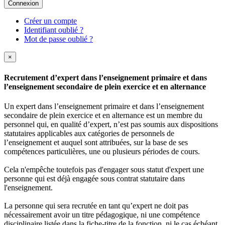
Connexion
Créer un compte
Identifiant oublié ?
Mot de passe oublié ?
×
Recrutement d’expert dans l’enseignement primaire et dans
l’enseignement secondaire de plein exercice et en alternance
Un expert dans l’enseignement primaire et dans l’enseignement
secondaire de plein exercice et en alternance est un membre du
personnel qui, en qualité d’expert, n’est pas soumis aux dispositions
statutaires applicables aux catégories de personnels de
l’enseignement et auquel sont attribuées, sur la base de ses
compétences particulières, une ou plusieurs périodes de cours.
Cela n'empêche toutefois pas d'engager sous statut d'expert une
personne qui est déjà engagée sous contrat statutaire dans
l'enseignement.
La personne qui sera recrutée en tant qu’expert ne doit pas
nécessairement avoir un titre pédagogique, ni une compétence
disciplinaire listée dans la fiche-titre de la fonction, ni le cas échéant