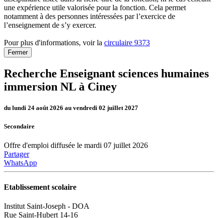
une expérience utile valorisée pour la fonction. Cela permet
notamment à des personnes intéressées par l’exercice de
l’enseignement de s’y exercer.
Pour plus d'informations, voir la
circulaire 9373
Fermer
Recherche Enseignant sciences humaines
immersion NL à Ciney
du lundi 24 août 2026 au vendredi 02 juillet 2027
Secondaire
Offre d'emploi diffusée le mardi 07 juillet 2026
Partager
WhatsApp
Etablissement scolaire
Institut Saint-Joseph - DOA
Rue Saint-Hubert 14-16