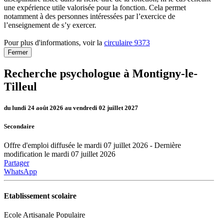
une expérience utile valorisée pour la fonction. Cela permet
notamment à des personnes intéressées par l’exercice de
l’enseignement de s’y exercer.
Pour plus d'informations, voir la
circulaire 9373
Fermer
Recherche psychologue à Montigny-le-
Tilleul
du lundi 24 août 2026 au vendredi 02 juillet 2027
Secondaire
Offre d'emploi diffusée le mardi 07 juillet 2026 - Dernière
modification le mardi 07 juillet 2026
Partager
WhatsApp
Etablissement scolaire
Ecole Artisanale Populaire