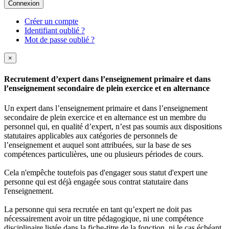
Connexion
Créer un compte
Identifiant oublié ?
Mot de passe oublié ?
×
Recrutement d’expert dans l’enseignement primaire et dans
l’enseignement secondaire de plein exercice et en alternance
Un expert dans l’enseignement primaire et dans l’enseignement
secondaire de plein exercice et en alternance est un membre du
personnel qui, en qualité d’expert, n’est pas soumis aux dispositions
statutaires applicables aux catégories de personnels de
l’enseignement et auquel sont attribuées, sur la base de ses
compétences particulières, une ou plusieurs périodes de cours.
Cela n'empêche toutefois pas d'engager sous statut d'expert une
personne qui est déjà engagée sous contrat statutaire dans
l'enseignement.
La personne qui sera recrutée en tant qu’expert ne doit pas
nécessairement avoir un titre pédagogique, ni une compétence
disciplinaire listée dans la fiche-titre de la fonction, ni le cas échéant