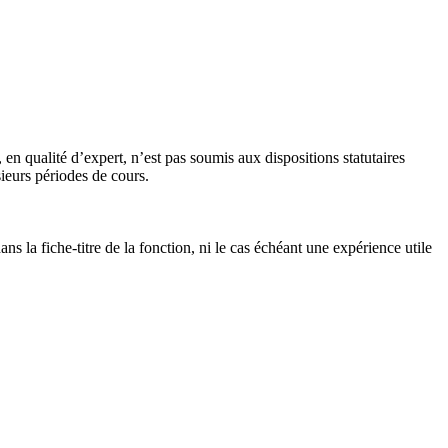
n qualité d’expert, n’est pas soumis aux dispositions statutaires
ieurs périodes de cours.
s la fiche-titre de la fonction, ni le cas échéant une expérience utile