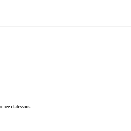
onnée ci-dessous.