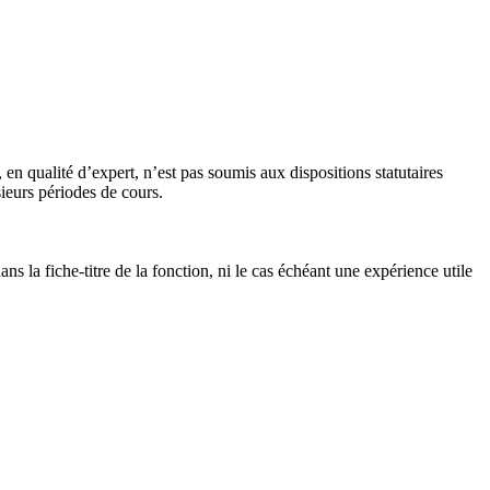
n qualité d’expert, n’est pas soumis aux dispositions statutaires
ieurs périodes de cours.
s la fiche-titre de la fonction, ni le cas échéant une expérience utile