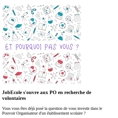
JobEcole s'ouvre aux PO en recherche de
volontaires
Vous vous êtes déjà posé la question de vous investir dans le
Pouvoir Organisateur d'un établissement scolaire ?