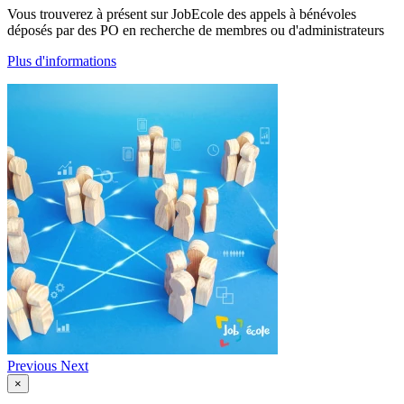
Vous trouverez à présent sur JobEcole des appels à bénévoles
déposés par des PO en recherche de membres ou d'administrateurs
Plus d'informations
Previous
Next
×