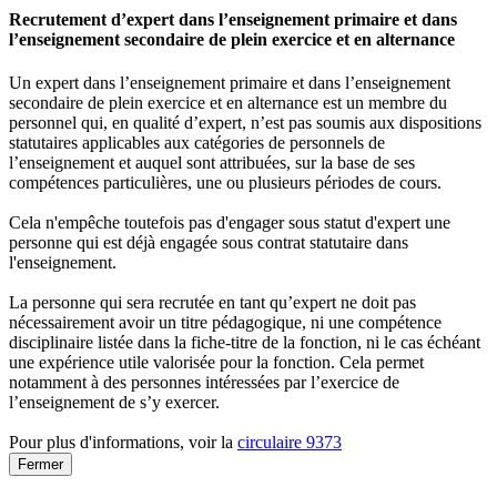
Recrutement d’expert dans l’enseignement primaire et dans
l’enseignement secondaire de plein exercice et en alternance
Un expert dans l’enseignement primaire et dans l’enseignement
secondaire de plein exercice et en alternance est un membre du
personnel qui, en qualité d’expert, n’est pas soumis aux dispositions
statutaires applicables aux catégories de personnels de
l’enseignement et auquel sont attribuées, sur la base de ses
compétences particulières, une ou plusieurs périodes de cours.
Cela n'empêche toutefois pas d'engager sous statut d'expert une
personne qui est déjà engagée sous contrat statutaire dans
l'enseignement.
La personne qui sera recrutée en tant qu’expert ne doit pas
nécessairement avoir un titre pédagogique, ni une compétence
disciplinaire listée dans la fiche-titre de la fonction, ni le cas échéant
une expérience utile valorisée pour la fonction. Cela permet
notamment à des personnes intéressées par l’exercice de
l’enseignement de s’y exercer.
Pour plus d'informations, voir la
circulaire 9373
Fermer