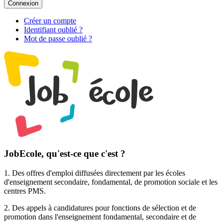
Connexion
Créer un compte
Identifiant oublié ?
Mot de passe oublié ?
JobEcole, qu'est-ce que c'est ?
1. Des
offres d'emploi
diffusées directement par les écoles
d'enseignement secondaire, fondamental, de promotion sociale et les
centres PMS.
2. Des
appels à candidatures pour fonctions de sélection et de
promotion
dans l'enseignement fondamental, secondaire et de