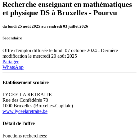
Recherche enseignant en mathématiques
et physique DS à Bruxelles -
Pourvu
du lundi 25 août 2025 au vendredi 03 juillet 2026
Secondaire
Offre d'emploi diffusée le lundi 07 octobre 2024 - Dernière
modification le mercredi 20 août 2025
Partager
WhatsApp
Etablissement scolaire
LYCEE LA RETRAITE
Rue des Confédérés 70
1000 Bruxelles (Bruxelles-Capitale)
www.lyceelaretraite.be
Détail de l'offre
Fonctions recherchées: