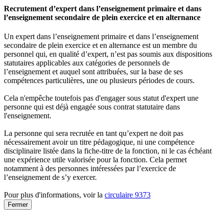
Recrutement d’expert dans l’enseignement primaire et dans
l’enseignement secondaire de plein exercice et en alternance
Un expert dans l’enseignement primaire et dans l’enseignement
secondaire de plein exercice et en alternance est un membre du
personnel qui, en qualité d’expert, n’est pas soumis aux dispositions
statutaires applicables aux catégories de personnels de
l’enseignement et auquel sont attribuées, sur la base de ses
compétences particulières, une ou plusieurs périodes de cours.
Cela n'empêche toutefois pas d'engager sous statut d'expert une
personne qui est déjà engagée sous contrat statutaire dans
l'enseignement.
La personne qui sera recrutée en tant qu’expert ne doit pas
nécessairement avoir un titre pédagogique, ni une compétence
disciplinaire listée dans la fiche-titre de la fonction, ni le cas échéant
une expérience utile valorisée pour la fonction. Cela permet
notamment à des personnes intéressées par l’exercice de
l’enseignement de s’y exercer.
Pour plus d'informations, voir la
circulaire 9373
Fermer