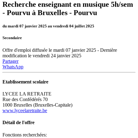
Recherche enseignant en musique 5h/sem
- Pourvu à Bruxelles -
Pourvu
du mardi 07 janvier 2025 au vendredi 04 juillet 2025
Secondaire
Offre d'emploi diffusée le mardi 07 janvier 2025 - Dernière
modification le vendredi 24 janvier 2025
Partager
WhatsApp
Etablissement scolaire
LYCEE LA RETRAITE
Rue des Confédérés 70
1000 Bruxelles (Bruxelles-Capitale)
www.lyceelaretraite.be
Détail de l'offre
Fonctions recherchées: