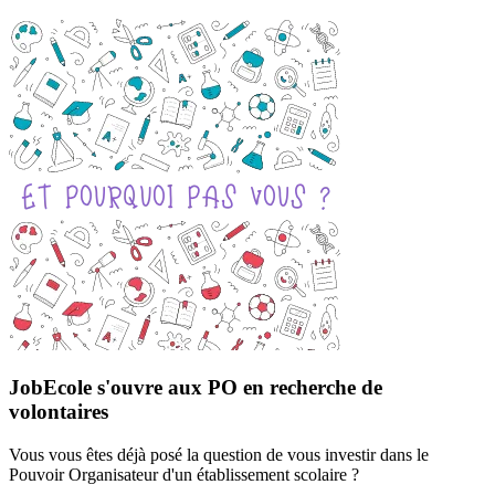
JobEcole s'ouvre aux PO en recherche de
volontaires
Vous vous êtes déjà posé la question de vous investir dans le
Pouvoir Organisateur d'un établissement scolaire ?