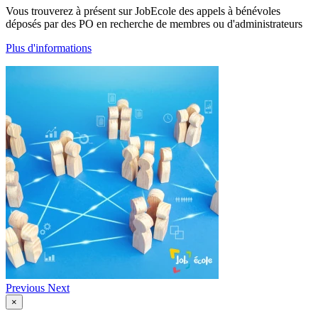
Vous trouverez à présent sur JobEcole des appels à bénévoles
déposés par des PO en recherche de membres ou d'administrateurs
Plus d'informations
Previous
Next
×