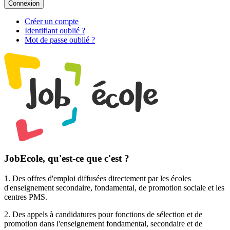
Connexion
Créer un compte
Identifiant oublié ?
Mot de passe oublié ?
JobEcole, qu'est-ce que c'est ?
1. Des
offres d'emploi
diffusées directement par les écoles
d'enseignement secondaire, fondamental, de promotion sociale et les
centres PMS.
2. Des
appels à candidatures pour fonctions de sélection et de
promotion
dans l'enseignement fondamental, secondaire et de