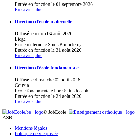
Entrée en fonction le 01 septembre 2026
En savoir plus
Direction d'école maternelle
Diffusé le mardi 04 août 2026
Liège
Ecole maternelle Saint-Barthélemy
Entrée en fonction le 31 août 2026
En savoir plus
Direction d'école fondamentale
Diffusé le dimanche 02 août 2026
Couvin
Ecole fondamentale libre Saint-Joseph
Entrée en fonction le 24 août 2026
En savoir plus
© JobEcole
ASBL
Mentions légales
Politique de vie privée