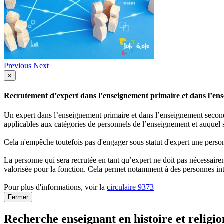
Previous
Next
×
Recrutement d’expert dans l’enseignement primaire et dans l’ense
Un expert dans l’enseignement primaire et dans l’enseignement secondai
applicables aux catégories de personnels de l’enseignement et auquel s
Cela n'empêche toutefois pas d'engager sous statut d'expert une person
La personne qui sera recrutée en tant qu’expert ne doit pas nécessaireme
valorisée pour la fonction. Cela permet notamment à des personnes int
Pour plus d'informations, voir la
circulaire 9373
Fermer
Recherche enseignant en histoire et religi