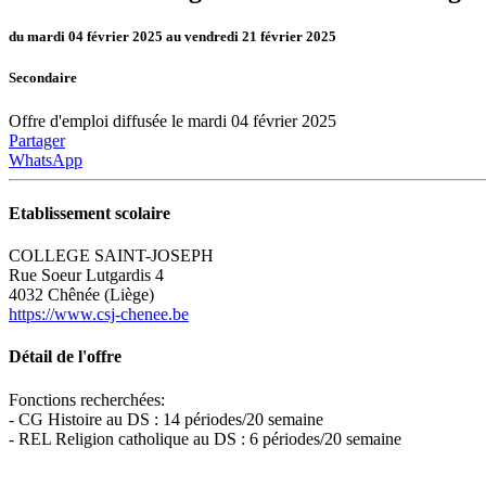
du mardi 04 février 2025 au vendredi 21 février 2025
Secondaire
Offre d'emploi diffusée le mardi 04 février 2025
Partager
WhatsApp
Etablissement scolaire
COLLEGE SAINT-JOSEPH
Rue Soeur Lutgardis 4
4032 Chênée (Liège)
https://www.csj-chenee.be
Détail de l'offre
Fonctions recherchées:
- CG Histoire au DS : 14 périodes/20 semaine
- REL Religion catholique au DS : 6 périodes/20 semaine