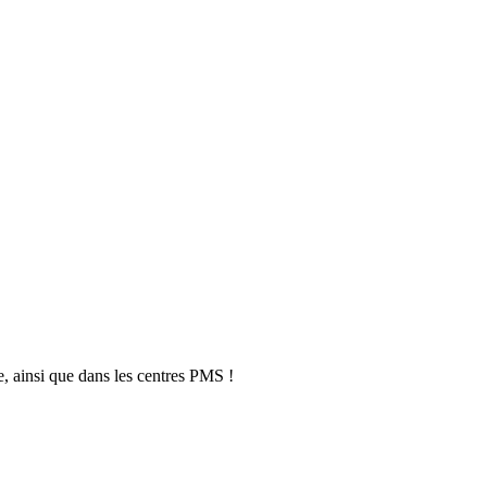
, ainsi que dans les centres PMS !