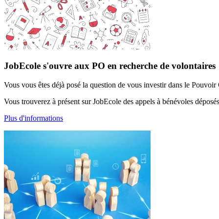
JobEcole s'ouvre aux PO en recherche de volontaires
Vous vous êtes déjà posé la question de vous investir dans le Pouvoir 
Vous trouverez à présent sur JobEcole des appels à bénévoles déposé
Plus d'informations