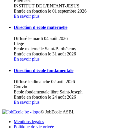
Etterbeek
INSTITUT DE L'ENFANT-JESUS
Entrée en fonction le 01 septembre 2026
En savoir plus
Direction d'école maternelle
Diffusé le mardi 04 août 2026
Liège
Ecole maternelle Saint-Barthélemy
Entrée en fonction le 31 août 2026
En savoir plus
Direction d'école fondamentale
Diffusé le dimanche 02 août 2026
Couvin
Ecole fondamentale libre Saint-Joseph
Entrée en fonction le 24 août 2026
En savoir plus
© JobEcole ASBL
Mentions légales
Politique de vie privée