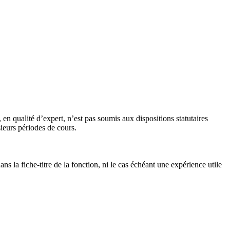
n qualité d’expert, n’est pas soumis aux dispositions statutaires
ieurs périodes de cours.
s la fiche-titre de la fonction, ni le cas échéant une expérience utile