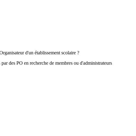
Organisateur d'un établissement scolaire ?
s par des PO en recherche de membres ou d'administrateurs