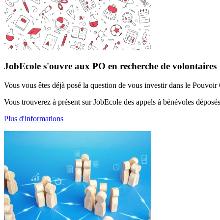
JobEcole s'ouvre aux PO en recherche de volontaires
Vous vous êtes déjà posé la question de vous investir dans le Pouvoir 
Vous trouverez à présent sur JobEcole des appels à bénévoles déposé
Plus d'informations