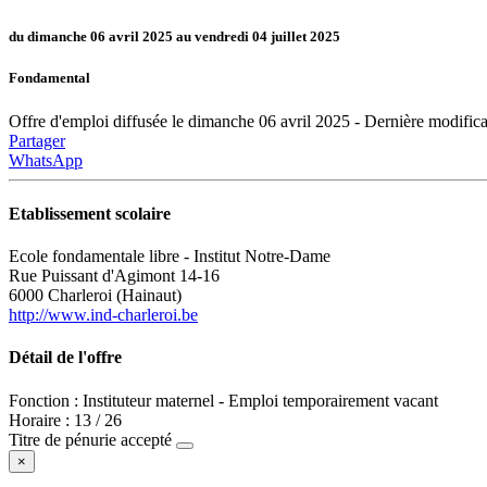
du dimanche 06 avril 2025 au vendredi 04 juillet 2025
Fondamental
Offre d'emploi diffusée le dimanche 06 avril 2025 - Dernière modifica
Partager
WhatsApp
Etablissement scolaire
Ecole fondamentale libre - Institut Notre-Dame
Rue Puissant d'Agimont 14-16
6000 Charleroi (Hainaut)
http://www.ind-charleroi.be
Détail de l'offre
Fonction : Instituteur maternel - Emploi temporairement vacant
Horaire : 13 / 26
Titre de pénurie accepté
×