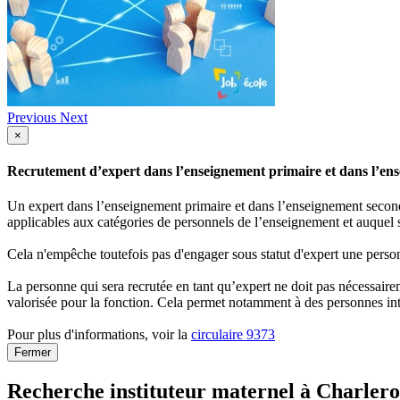
Previous
Next
×
Recrutement d’expert dans l’enseignement primaire et dans l’ense
Un expert dans l’enseignement primaire et dans l’enseignement secondai
applicables aux catégories de personnels de l’enseignement et auquel s
Cela n'empêche toutefois pas d'engager sous statut d'expert une person
La personne qui sera recrutée en tant qu’expert ne doit pas nécessaireme
valorisée pour la fonction. Cela permet notamment à des personnes int
Pour plus d'informations, voir la
circulaire 9373
Fermer
Recherche instituteur maternel à Charlero