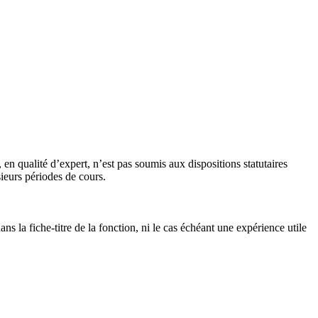
n qualité d’expert, n’est pas soumis aux dispositions statutaires
ieurs périodes de cours.
s la fiche-titre de la fonction, ni le cas échéant une expérience utile