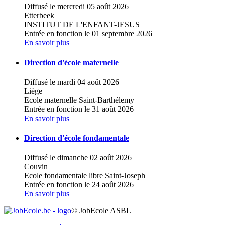
Diffusé le mercredi 05 août 2026
Etterbeek
INSTITUT DE L'ENFANT-JESUS
Entrée en fonction le 01 septembre 2026
En savoir plus
Direction d'école maternelle
Diffusé le mardi 04 août 2026
Liège
Ecole maternelle Saint-Barthélemy
Entrée en fonction le 31 août 2026
En savoir plus
Direction d'école fondamentale
Diffusé le dimanche 02 août 2026
Couvin
Ecole fondamentale libre Saint-Joseph
Entrée en fonction le 24 août 2026
En savoir plus
© JobEcole ASBL