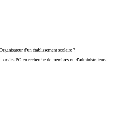
Organisateur d'un établissement scolaire ?
s par des PO en recherche de membres ou d'administrateurs