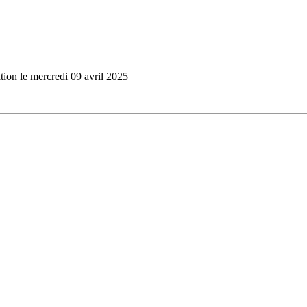
tion le mercredi 09 avril 2025