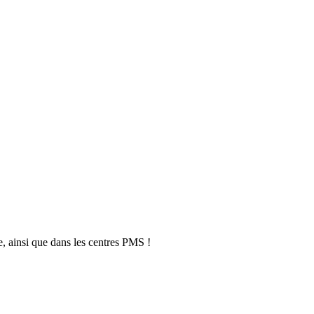
, ainsi que dans les centres PMS !