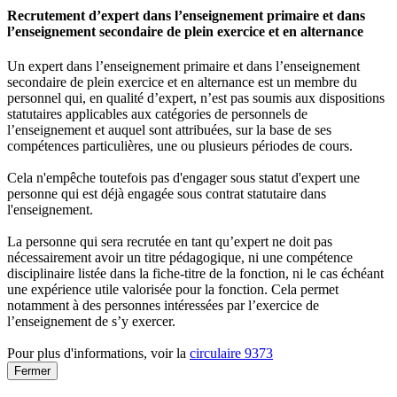
Recrutement d’expert dans l’enseignement primaire et dans
l’enseignement secondaire de plein exercice et en alternance
Un expert dans l’enseignement primaire et dans l’enseignement
secondaire de plein exercice et en alternance est un membre du
personnel qui, en qualité d’expert, n’est pas soumis aux dispositions
statutaires applicables aux catégories de personnels de
l’enseignement et auquel sont attribuées, sur la base de ses
compétences particulières, une ou plusieurs périodes de cours.
Cela n'empêche toutefois pas d'engager sous statut d'expert une
personne qui est déjà engagée sous contrat statutaire dans
l'enseignement.
La personne qui sera recrutée en tant qu’expert ne doit pas
nécessairement avoir un titre pédagogique, ni une compétence
disciplinaire listée dans la fiche-titre de la fonction, ni le cas échéant
une expérience utile valorisée pour la fonction. Cela permet
notamment à des personnes intéressées par l’exercice de
l’enseignement de s’y exercer.
Pour plus d'informations, voir la
circulaire 9373
Fermer