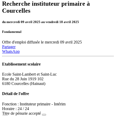
Recherche instituteur primaire à
Courcelles
du mercredi 09 avril 2025 au vendredi 18 avril 2025
Fondamental
Offre d'emploi diffusée le mercredi 09 avril 2025
Partager
WhatsApp
Etablissement scolaire
Ecole Saint-Lambert et Saint-Luc
Rue du 28 Juin 1919 102
6180 Courcelles (Hainaut)
Détail de l'offre
Fonction : Instituteur primaire - Intérim
Horaire : 24 / 24
Titre de pénurie accepté