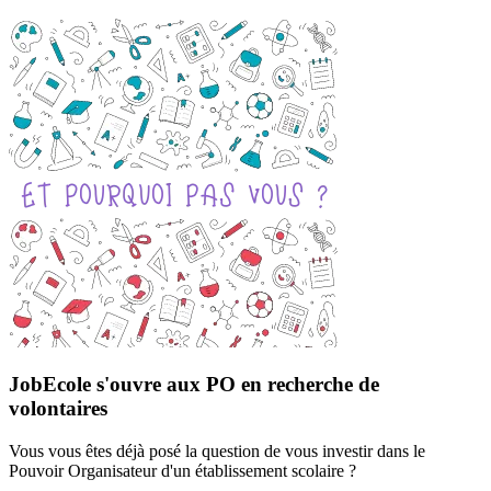
JobEcole s'ouvre aux PO en recherche de
volontaires
Vous vous êtes déjà posé la question de vous investir dans le
Pouvoir Organisateur d'un établissement scolaire ?