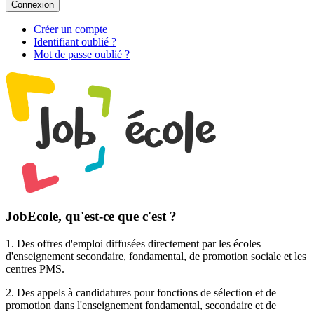
Connexion
Créer un compte
Identifiant oublié ?
Mot de passe oublié ?
JobEcole, qu'est-ce que c'est ?
1. Des
offres d'emploi
diffusées directement par les écoles
d'enseignement secondaire, fondamental, de promotion sociale et les
centres PMS.
2. Des
appels à candidatures pour fonctions de sélection et de
promotion
dans l'enseignement fondamental, secondaire et de