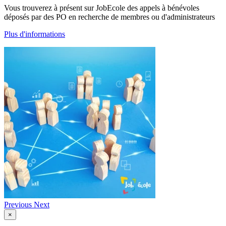
Vous trouverez à présent sur JobEcole des appels à bénévoles
déposés par des PO en recherche de membres ou d'administrateurs
Plus d'informations
Previous
Next
×