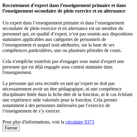
Recrutement d’expert dans l’enseignement primaire et dans
l’enseignement secondaire de plein exercice et en alternance
Un expert dans l’enseignement primaire et dans l’enseignement
secondaire de plein exercice et en alternance est un membre du
personnel qui, en qualité d’expert, n’est pas soumis aux dispositions
statutaires applicables aux catégories de personnels de
l’enseignement et auquel sont attribuées, sur la base de ses
compétences particulières, une ou plusieurs périodes de cours.
Cela n'empêche toutefois pas d'engager sous statut d'expert une
personne qui est déjà engagée sous contrat statutaire dans
l'enseignement.
La personne qui sera recrutée en tant qu’expert ne doit pas
nécessairement avoir un titre pédagogique, ni une compétence
disciplinaire listée dans la fiche-titre de la fonction, ni le cas échéant
une expérience utile valorisée pour la fonction. Cela permet
notamment à des personnes intéressées par l’exercice de
l’enseignement de s’y exercer.
Pour plus d'informations, voir la
circulaire 9373
Fermer