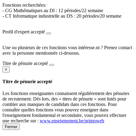
Fonctions recherchées:
- CG Mathématiques au DI : 12 périodes/22 semaine
- CT Informatique industrielle au DS : 20 périodes/20 semaine
Profil d'expert accepté
Une ou plusieurs de ces fonctions vous intéresse.nt ? Prenez contact
avec la personne mentionnée ci-dessous.
Titre de pénurie accepté
×
Titre de pénurie accepté
Les fonctions enseignantes connaissent régulièrement des pénuries
de recrutement. Dès lors, des « titres de pénurie » sont listés pour
combler aux manques de candidats dans ces fonctions. Pour
connaître quelles fonctions vous pouvez enseigner dans
l'enseignement fondamental et secondaire, vous pouvez effectuer
une recherche sur :
www.enseignement.be/primoweb
Fermer