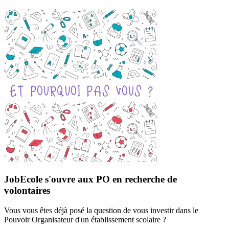
JobEcole s'ouvre aux PO en recherche de
volontaires
Vous vous êtes déjà posé la question de vous investir dans le
Pouvoir Organisateur d'un établissement scolaire ?