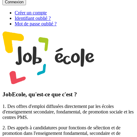
Connexion
Créer un compte
Identifiant oublié ?
Mot de passe oublié ?
JobEcole, qu'est-ce que c'est ?
1. Des
offres d'emploi
diffusées directement par les écoles
d'enseignement secondaire, fondamental, de promotion sociale et les
centres PMS.
2. Des
appels à candidatures pour fonctions de sélection et de
promotion
dans l'enseignement fondamental, secondaire et de