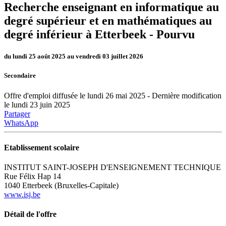
Recherche enseignant en informatique au
degré supérieur et en mathématiques au
degré inférieur à Etterbeek -
Pourvu
du lundi 25 août 2025 au vendredi 03 juillet 2026
Secondaire
Offre d'emploi diffusée le lundi 26 mai 2025 - Dernière modification
le lundi 23 juin 2025
Partager
WhatsApp
Etablissement scolaire
INSTITUT SAINT-JOSEPH D'ENSEIGNEMENT TECHNIQUE
Rue Félix Hap 14
1040 Etterbeek (Bruxelles-Capitale)
www.isj.be
Détail de l'offre