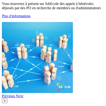
Vous trouverez à présent sur JobEcole des appels à bénévoles
déposés par des PO en recherche de membres ou d'administrateurs
Plus d'informations
Previous
Next
×